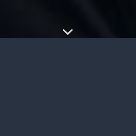
خدمات آموزشی