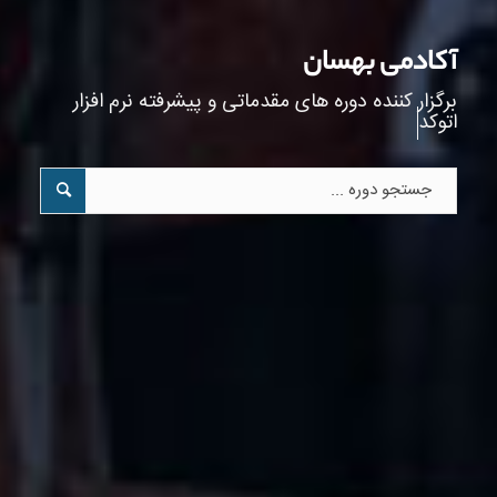
آکادمی بهسان
برگزار کننده دوره‌ های
مقدماتی و پیشرفته نرم افزار
اتوکد